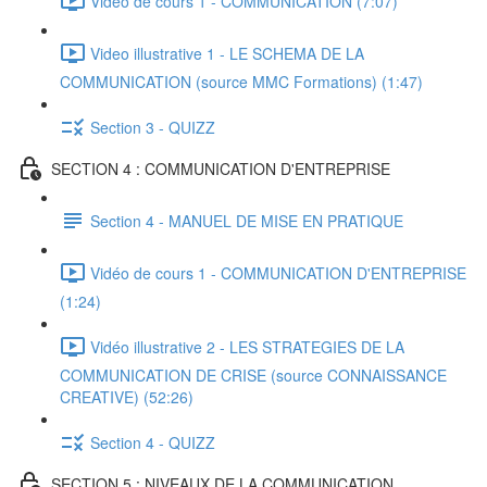
Vidéo de cours 1 - COMMUNICATION (7:07)
Video illustrative 1 - LE SCHEMA DE LA
COMMUNICATION (source MMC Formations) (1:47)
Section 3 - QUIZZ
SECTION 4 : COMMUNICATION D'ENTREPRISE
Section 4 - MANUEL DE MISE EN PRATIQUE
Vidéo de cours 1 - COMMUNICATION D'ENTREPRISE
(1:24)
Vidéo illustrative 2 - LES STRATEGIES DE LA
COMMUNICATION DE CRISE (source CONNAISSANCE
CREATIVE) (52:26)
Section 4 - QUIZZ
SECTION 5 : NIVEAUX DE LA COMMUNICATION