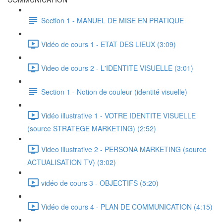
Section 1 - MANUEL DE MISE EN PRATIQUE
Vidéo de cours 1 - ETAT DES LIEUX (3:09)
Video de cours 2 - L'IDENTITE VISUELLE (3:01)
Section 1 - Notion de couleur (identité visuelle)
Vidéo illustrative 1 - VOTRE IDENTITE VISUELLE
(source STRATEGE MARKETING) (2:52)
Video illustrative 2 - PERSONA MARKETING (source
ACTUALISATION TV) (3:02)
vidéo de cours 3 - OBJECTIFS (5:20)
Vidéo de cours 4 - PLAN DE COMMUNICATION (4:15)