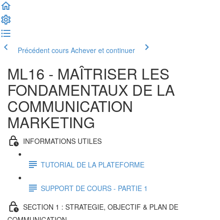
Précédent cours
Achever et continuer
ML16 - MAÎTRISER LES
FONDAMENTAUX DE LA
COMMUNICATION
MARKETING
INFORMATIONS UTILES
TUTORIAL DE LA PLATEFORME
SUPPORT DE COURS - PARTIE 1
SECTION 1 : STRATEGIE, OBJECTIF & PLAN DE
COMMUNICATION