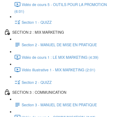
Vidéo de cours 5 - OUTILS POUR LA PROMOTION
(6:01)
Section 1 - QUIZZ
SECTION 2 : MIX MARKETING
Section 2 - MANUEL DE MISE EN PRATIQUE
Vidéo de cours 1 : LE MIX MARKETING (4:39)
Vidéo illustrative 1 - MIX MARKETING (2:01)
Section 2 - QUIZZ
SECTION 3 : COMMUNICATION
Section 3 - MANUEL DE MISE EN PRATIQUE