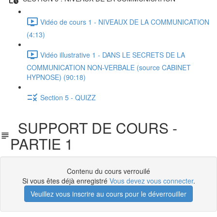
Vidéo de cours 1 - NIVEAUX DE LA COMMUNICATION
(4:13)
Vidéo illustrative 1 - DANS LE SECRETS DE LA
COMMUNICATION NON-VERBALE (source CABINET
HYPNOSE) (90:18)
Section 5 - QUIZZ
SUPPORT DE COURS -
PARTIE 1
Contenu du cours verrouilé
Si vous êtes déjà enregistré
Vous devez vous connecter
.
Veuillez vous inscrire au cours pour le déverrouiller