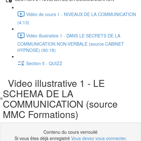
Vidéo de cours 1 - NIVEAUX DE LA COMMUNICATION
(4:13)
Vidéo illustrative 1 - DANS LE SECRETS DE LA
COMMUNICATION NON-VERBALE (source CABINET
HYPNOSE) (90:18)
Section 5 - QUIZZ
Video illustrative 1 - LE
SCHEMA DE LA
COMMUNICATION (source
MMC Formations)
Contenu du cours verrouilé
Si vous êtes déjà enregistré
Vous devez vous connecter
.