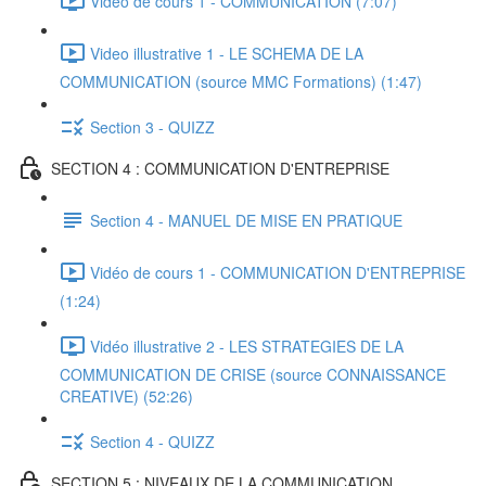
Vidéo de cours 1 - COMMUNICATION (7:07)
Video illustrative 1 - LE SCHEMA DE LA
COMMUNICATION (source MMC Formations) (1:47)
Section 3 - QUIZZ
SECTION 4 : COMMUNICATION D'ENTREPRISE
Section 4 - MANUEL DE MISE EN PRATIQUE
Vidéo de cours 1 - COMMUNICATION D'ENTREPRISE
(1:24)
Vidéo illustrative 2 - LES STRATEGIES DE LA
COMMUNICATION DE CRISE (source CONNAISSANCE
CREATIVE) (52:26)
Section 4 - QUIZZ
SECTION 5 : NIVEAUX DE LA COMMUNICATION