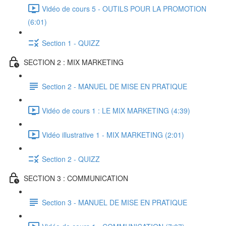
Vidéo de cours 5 - OUTILS POUR LA PROMOTION
(6:01)
Section 1 - QUIZZ
SECTION 2 : MIX MARKETING
Section 2 - MANUEL DE MISE EN PRATIQUE
Vidéo de cours 1 : LE MIX MARKETING (4:39)
Vidéo illustrative 1 - MIX MARKETING (2:01)
Section 2 - QUIZZ
SECTION 3 : COMMUNICATION
Section 3 - MANUEL DE MISE EN PRATIQUE