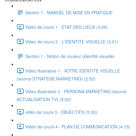
Section 1 - MANUEL DE MISE EN PRATIQUE
Vidéo de cours 1 - ETAT DES LIEUX (3:09)
Video de cours 2 - L'IDENTITE VISUELLE (3:01)
Section 1 - Notion de couleur (identité visuelle)
Vidéo illustrative 1 - VOTRE IDENTITE VISUELLE
(source STRATEGE MARKETING) (2:52)
Video illustrative 2 - PERSONA MARKETING (source
ACTUALISATION TV) (3:02)
vidéo de cours 3 - OBJECTIFS (5:20)
Vidéo de cours 4 - PLAN DE COMMUNICATION (4:15)