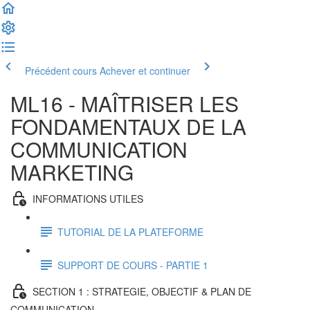
Précédent cours
Achever et continuer
ML16 - MAÎTRISER LES
FONDAMENTAUX DE LA
COMMUNICATION
MARKETING
INFORMATIONS UTILES
TUTORIAL DE LA PLATEFORME
SUPPORT DE COURS - PARTIE 1
SECTION 1 : STRATEGIE, OBJECTIF & PLAN DE
COMMUNICATION